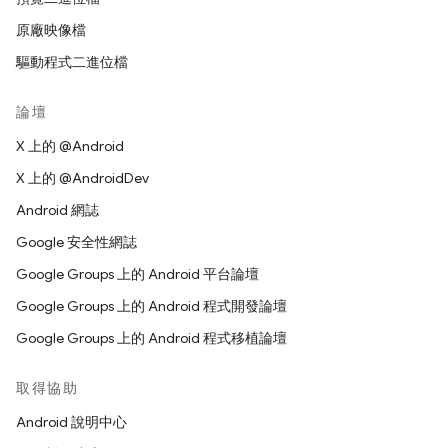
原廠映像檔
驅動程式二進位檔
論壇
X 上的 @Android
X 上的 @AndroidDev
Android 網誌
Google 安全性網誌
Google Groups 上的 Android 平台論壇
Google Groups 上的 Android 程式開發論壇
Google Groups 上的 Android 程式移植論壇
取得協助
Android 說明中心