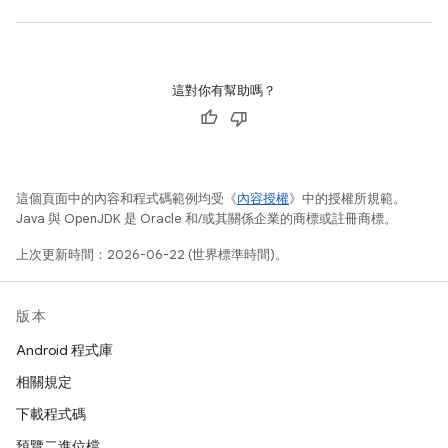
這對你有幫助嗎？
這個頁面中的內容和程式碼範例均受《
內容授權
》中的授權所規範。
Java 與 OpenJDK 是 Oracle 和/或其關係企業的商標或註冊商標。
上次更新時間：2026-06-22 (世界標準時間)。
版本
Android 程式庫
相關規定
下載程式碼
預覽二進位檔