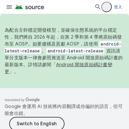
登入
為配合主幹穩定開發模型，並確保生態系統的平台穩定
性，我們將自 2026 年起，在第 2 季和第 4 季將原始碼發
布至 AOSP。如要建構及貢獻 AOSP，請使用
android-
latest-release
。
android-latest-release
資訊清
單分支版本一律會參照推送至 Android 開放原始碼計畫的
最新版本。詳情請參閱「
Android 開放原始碼計畫變
更
」。
Google 會運用 AI 技術將內容翻譯成你偏好的語言，但可
能會出錯。