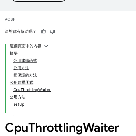
AOSP
這對你有幫助嗎？
這個頁面中的內容
摘要
公用建構函式
公用方法
受保護的方法
公用建構函式
CpuThrottlingWaiter
公用方法
setUp
Cpu
Throttling
Waiter