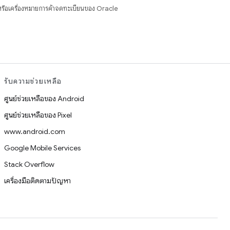
รือเครื่องหมายการค้าจดทะเบียนของ Oracle
รับความช่วยเหลือ
ศูนย์ช่วยเหลือของ Android
ศูนย์ช่วยเหลือของ Pixel
www.android.com
Google Mobile Services
Stack Overflow
เครื่องมือติดตามปัญหา