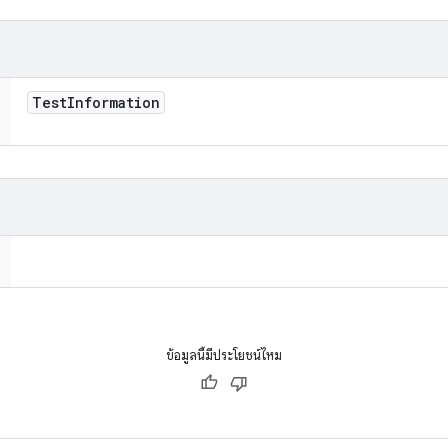
Test
Information
ข้อมูลนี้มีประโยชน์ไหม