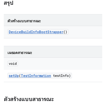
สรุป
ตัวสร้างแบบสาธารณะ
Device
Build
Info
Boot
Strapper
()
เมธอดสาธารณะ
void
set
Up
(
Test
Information
test
Info)
ตัวสร้างแบบสาธารณะ