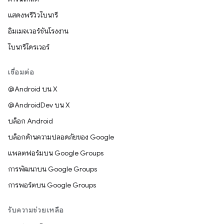
แสดงพรีวิวไบนารี
อิมเมจเวอร์ชันโรงงาน
ไบนารีไดรเวอร์
เชื่อมต่อ
@Android บน X
@AndroidDev บน X
บล็อก Android
บล็อกด้านความปลอดภัยของ Google
แพลตฟอร์มบน Google Groups
การพัฒนาบน Google Groups
การพอร์ตบน Google Groups
รับความช่วยเหลือ