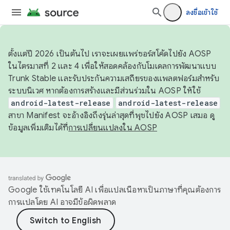
ลงชื่อเข้าใช้
ตั้งแต่ปี 2026 เป็นต้นไป เราจะเผยแพร่ซอร์สโค้ดไปยัง AOSP
ในไตรมาสที่ 2 และ 4 เพื่อให้สอดคล้องกับโมเดลการพัฒนาแบบ
Trunk Stable และรับประกันความเสถียรของแพลตฟอร์มสำหรับ
ระบบนิเวศ หากต้องการสร้างและมีส่วนร่วมใน AOSP ให้ใช้
android-latest-release
android-latest-release
สาขา Manifest จะอ้างอิงถึงรุ่นล่าสุดที่พุชไปยัง AOSP เสมอ ดู
ข้อมูลเพิ่มเติมได้ที่
การเปลี่ยนแปลงใน AOSP
Google ใช้เทคโนโลยี AI เพื่อแปลเนื้อหาเป็นภาษาที่คุณต้องการ
การแปลโดย AI อาจมีข้อผิดพลาด