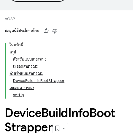
AOSP
ข้อมูลนี้มีประโยชน์ไหม
ในหน้านี้
สรุป
ตัวสร้างแบบสาธารณะ
เมธอดสาธารณะ
ตัวสร้างแบบสาธารณะ
DeviceBuildInfoBootStrapper
เมธอดสาธารณะ
setUp
Device
Build
Info
Boot
Strapper