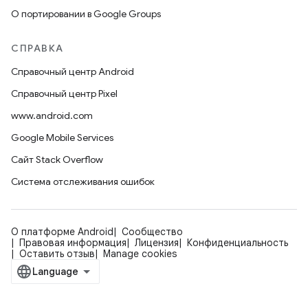
О портировании в Google Groups
СПРАВКА
Справочный центр Android
Справочный центр Pixel
www.android.com
Google Mobile Services
Сайт Stack Overflow
Система отслеживания ошибок
О платформе Android
Сообщество
Правовая информация
Лицензия
Конфиденциальность
Оставить отзыв
Manage cookies