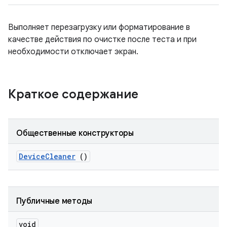
Выполняет перезагрузку или форматирование в
качестве действия по очистке после теста и при
необходимости отключает экран.
Краткое содержание
Общественные конструкторы
Device
Cleaner
()
Публичные методы
void