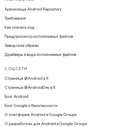
Хранилище Android Repository
Требования
Как скачать код
Предпросмотр исполняемых файлов
Заводские образы
Драйверы в виде исполняемых файлов
СОЦСЕТИ
Страница @Android в X
Страница @AndroidDev в X
Блог Android
Блог Google о безопасности
О платформе Android в Google Groups
О разработках для Android в Google Groups