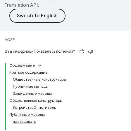
Translation API
.
AOSP
Эта информация оказалась полезной?
Содержание
Краткое содержание
Общественные конструкторы
Публичные методы
Защищенные методы
Общественные конструкторы
УстройствоОчиститель
Публичные методы
настраивать