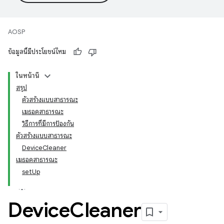
AOSP
ข้อมูลนี้มีประโยชน์ไหม
ในหน้านี้
สรุป
ตัวสร้างแบบสาธารณะ
เมธอดสาธารณะ
วิธีการที่มีการป้องกัน
ตัวสร้างแบบสาธารณะ
DeviceCleaner
เมธอดสาธารณะ
setUp
Device
Cleaner