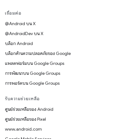
เชื่อมต่อ
@Android บน X
@AndroidDev บน X
บล็อก Android
บล็อกด้านความปลอดภัยของ Google
แพลตฟอร์มบน Google Groups
การพัฒนาบน Google Groups
การพอร์ตบน Google Groups
รับความช่วยเหลือ
ศูนย์ช่วยเหลือของ Android
ศูนย์ช่วยเหลือของ Pixel
www.android.com