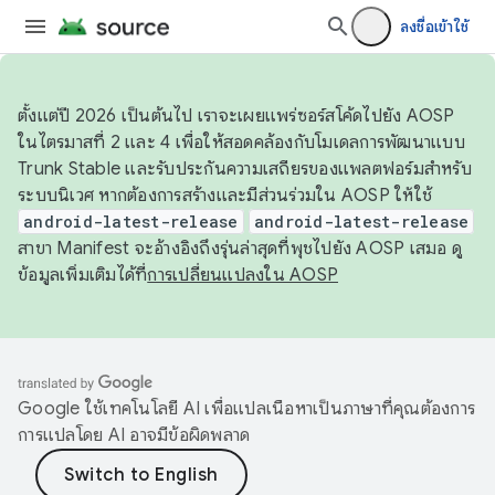
ลงชื่อเข้าใช้
ตั้งแต่ปี 2026 เป็นต้นไป เราจะเผยแพร่ซอร์สโค้ดไปยัง AOSP
ในไตรมาสที่ 2 และ 4 เพื่อให้สอดคล้องกับโมเดลการพัฒนาแบบ
Trunk Stable และรับประกันความเสถียรของแพลตฟอร์มสำหรับ
ระบบนิเวศ หากต้องการสร้างและมีส่วนร่วมใน AOSP ให้ใช้
android-latest-release
android-latest-release
สาขา Manifest จะอ้างอิงถึงรุ่นล่าสุดที่พุชไปยัง AOSP เสมอ ดู
ข้อมูลเพิ่มเติมได้ที่
การเปลี่ยนแปลงใน AOSP
Google ใช้เทคโนโลยี AI เพื่อแปลเนื้อหาเป็นภาษาที่คุณต้องการ
การแปลโดย AI อาจมีข้อผิดพลาด