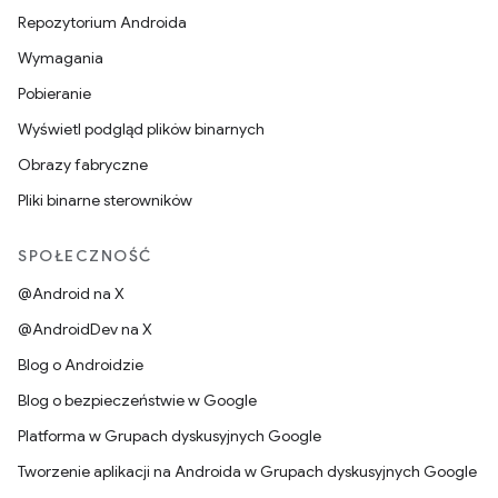
Repozytorium Androida
Wymagania
Pobieranie
Wyświetl podgląd plików binarnych
Obrazy fabryczne
Pliki binarne sterowników
SPOŁECZNOŚĆ
@Android na X
@AndroidDev na X
Blog o Androidzie
Blog o bezpieczeństwie w Google
Platforma w Grupach dyskusyjnych Google
Tworzenie aplikacji na Androida w Grupach dyskusyjnych Google