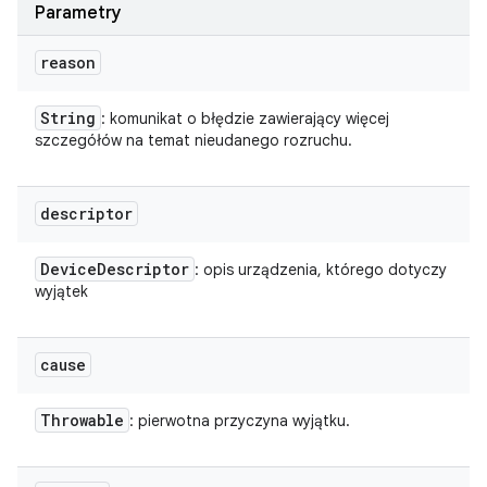
Parametry
reason
String
: komunikat o błędzie zawierający więcej
szczegółów na temat nieudanego rozruchu.
descriptor
Device
Descriptor
: opis urządzenia, którego dotyczy
wyjątek
cause
Throwable
: pierwotna przyczyna wyjątku.