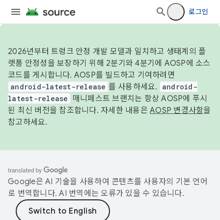
로그인
2026년부터 트렁크 안정 개발 모델과 일치하고 생태계의 플
랫폼 안정성을 보장하기 위해 2분기와 4분기에 AOSP에 소스
코드를 게시합니다. AOSP를 빌드하고 기여하려면
android-latest-release
를 사용하세요.
android-
latest-release
매니페스트 브랜치는 항상 AOSP에 푸시
된 최신 버전을 참조합니다. 자세한 내용은
AOSP 변경사항
을
참고하세요.
Google은 AI 기술을 사용하여 콘텐츠를 사용자의 기본 언어
로 번역합니다. AI 번역에는 오류가 있을 수 있습니다.