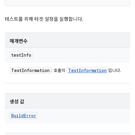
테스트를 위해 타겟 설정을 실행합니다.
매개변수
test
Info
Test
Information
Test
Information
: 호출의
입니다.
생성 값
Build
Error