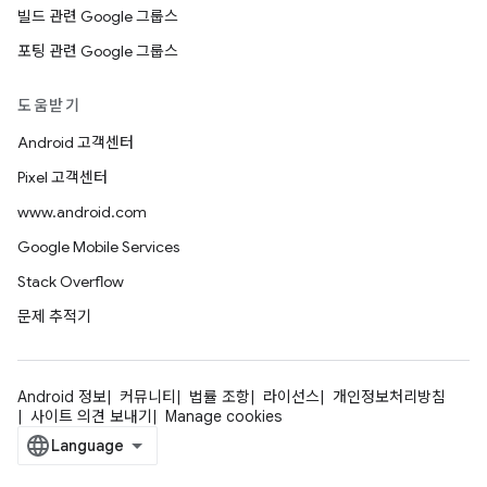
빌드 관련 Google 그룹스
포팅 관련 Google 그룹스
도움받기
Android 고객센터
Pixel 고객센터
www.android.com
Google Mobile Services
Stack Overflow
문제 추적기
Android 정보
커뮤니티
법률 조항
라이선스
개인정보처리방침
사이트 의견 보내기
Manage cookies