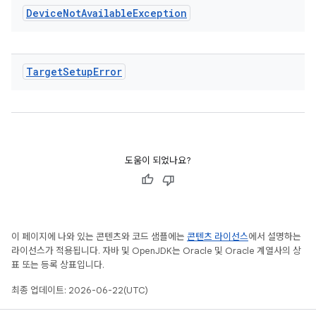
Device
Not
Available
Exception
Target
Setup
Error
도움이 되었나요?
이 페이지에 나와 있는 콘텐츠와 코드 샘플에는
콘텐츠 라이선스
에서 설명하는
라이선스가 적용됩니다. 자바 및 OpenJDK는 Oracle 및 Oracle 계열사의 상
표 또는 등록 상표입니다.
최종 업데이트: 2026-06-22(UTC)