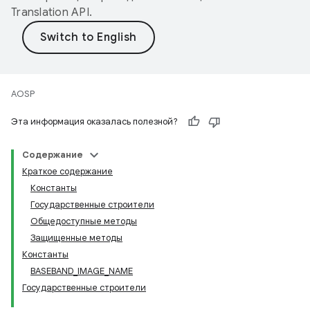
Translation API
.
AOSP
Эта информация оказалась полезной?
Содержание
Краткое содержание
Константы
Государственные строители
Общедоступные методы
Защищенные методы
Константы
BASEBAND_IMAGE_NAME
Государственные строители