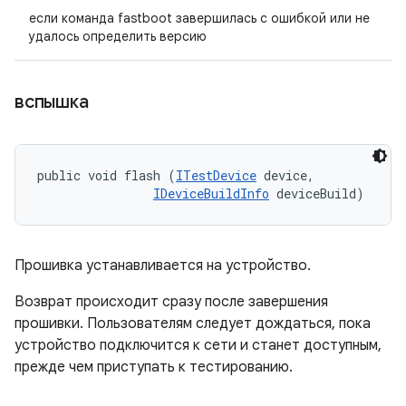
если команда fastboot завершилась с ошибкой или не
удалось определить версию
вспышка
public void flash (
ITestDevice
 device, 

IDeviceBuildInfo
 deviceBuild)
Прошивка устанавливается на устройство.
Возврат происходит сразу после завершения
прошивки. Пользователям следует дождаться, пока
устройство подключится к сети и станет доступным,
прежде чем приступать к тестированию.