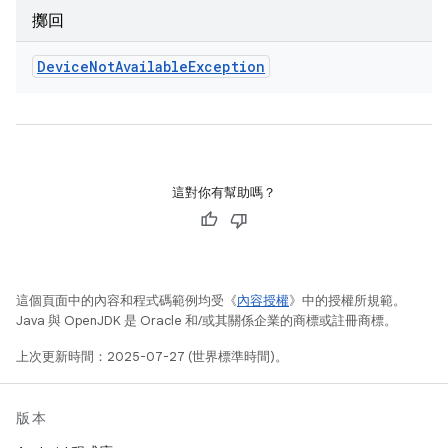
擲回
Device
Not
Available
Exception
這對你有幫助嗎？
這個頁面中的內容和程式碼範例均受《
內容授權
》中的授權所規範。
Java 與 OpenJDK 是 Oracle 和/或其關係企業的商標或註冊商標。
上次更新時間：2025-07-27 (世界標準時間)。
版本