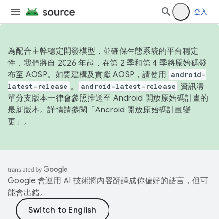
登入
為配合主幹穩定開發模型，並確保生態系統的平台穩定
性，我們將自 2026 年起，在第 2 季和第 4 季將原始碼發
布至 AOSP。如要建構及貢獻 AOSP，請使用
android-
latest-release
。
android-latest-release
資訊清
單分支版本一律會參照推送至 Android 開放原始碼計畫的
最新版本。詳情請參閱「
Android 開放原始碼計畫變
更
」。
Google 會運用 AI 技術將內容翻譯成你偏好的語言，但可
能會出錯。