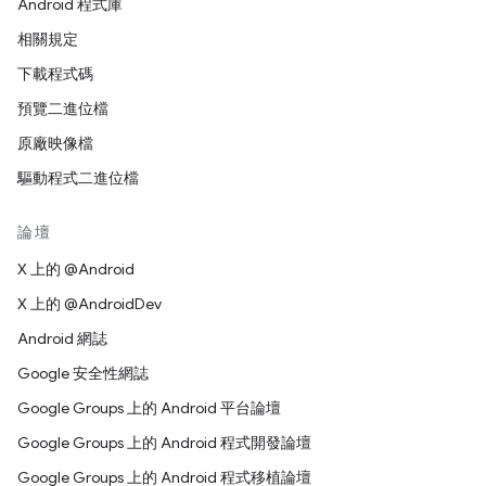
Android 程式庫
相關規定
下載程式碼
預覽二進位檔
原廠映像檔
驅動程式二進位檔
論壇
X 上的 @Android
X 上的 @AndroidDev
Android 網誌
Google 安全性網誌
Google Groups 上的 Android 平台論壇
Google Groups 上的 Android 程式開發論壇
Google Groups 上的 Android 程式移植論壇