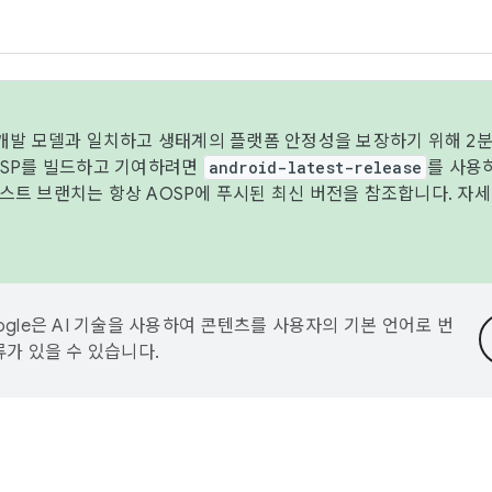
 개발 모델과 일치하고 생태계의 플랫폼 안정성을 보장하기 위해 2분
OSP를 빌드하고 기여하려면
android-latest-release
를 사용
트 브랜치는 항상 AOSP에 푸시된 최신 버전을 참조합니다. 자
ogle은 AI 기술을 사용하여 콘텐츠를 사용자의 기본 언어로 번
류가 있을 수 있습니다.