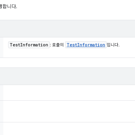
행합니다.
Test
Information
Test
Information
: 호출의
입니다.