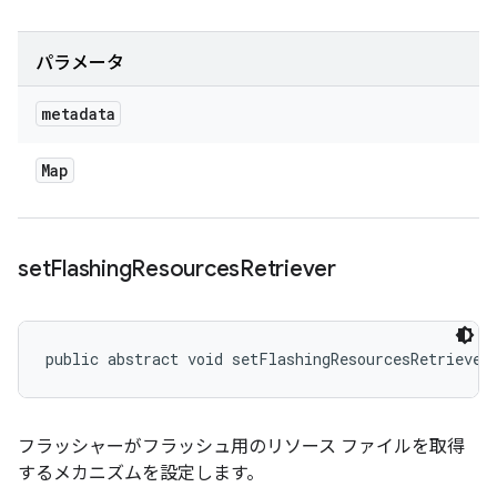
パラメータ
metadata
Map
set
Flashing
Resources
Retriever
public abstract void setFlashingResourcesRetriever
フラッシャーがフラッシュ用のリソース ファイルを取得
するメカニズムを設定します。