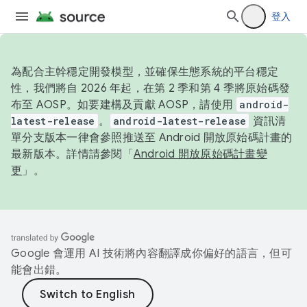
登入
為配合主幹穩定開發模型，並確保生態系統的平台穩定
性，我們將自 2026 年起，在第 2 季和第 4 季將原始碼發
布至 AOSP。如要建構及貢獻 AOSP，請使用
android-
latest-release
。
android-latest-release
資訊清
單分支版本一律會參照推送至 Android 開放原始碼計畫的
最新版本。詳情請參閱「
Android 開放原始碼計畫變
更
」。
Google 會運用 AI 技術將內容翻譯成你偏好的語言，但可
能會出錯。