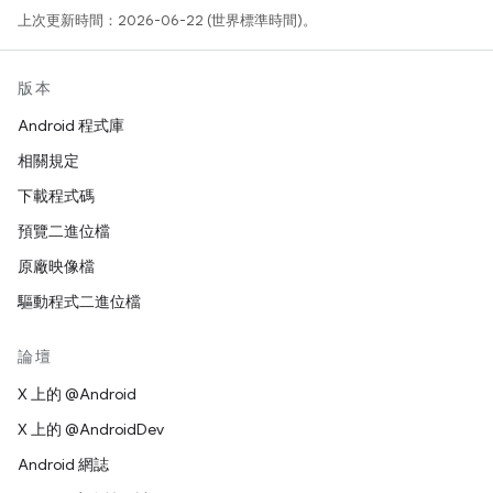
上次更新時間：2026-06-22 (世界標準時間)。
版本
Android 程式庫
相關規定
下載程式碼
預覽二進位檔
原廠映像檔
驅動程式二進位檔
論壇
X 上的 @Android
X 上的 @AndroidDev
Android 網誌