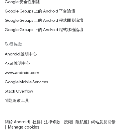
Google 安全性網誌
Google Groups 上的 Android 平台論壇
Google Groups 上的 Android 程式開發論壇
Google Groups 上的 Android 程式移植論壇
取得協助
Android 說明中心
Pixel 說明中心
www.android.com
Google Mobile Services
Stack Overflow
問題追蹤工具
關於 Android
社群
法律條款
授權
隱私權
網站意見回饋
Manage cookies