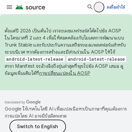
ลงชื่อเข้าใช้
ตั้งแต่ปี 2026 เป็นต้นไป เราจะเผยแพร่ซอร์สโค้ดไปยัง AOSP
ในไตรมาสที่ 2 และ 4 เพื่อให้สอดคล้องกับโมเดลการพัฒนาแบบ
Trunk Stable และรับประกันความเสถียรของแพลตฟอร์มสำหรับ
ระบบนิเวศ หากต้องการสร้างและมีส่วนร่วมใน AOSP ให้ใช้
android-latest-release
android-latest-release
สาขา Manifest จะอ้างอิงถึงรุ่นล่าสุดที่พุชไปยัง AOSP เสมอ ดู
ข้อมูลเพิ่มเติมได้ที่
การเปลี่ยนแปลงใน AOSP
Google ใช้เทคโนโลยี AI เพื่อแปลเนื้อหาเป็นภาษาที่คุณต้องการ
การแปลโดย AI อาจมีข้อผิดพลาด