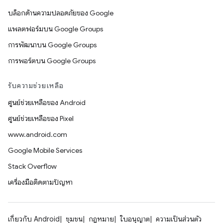
บล็อกด้านความปลอดภัยของ Google
แพลตฟอร์มบน Google Groups
การพัฒนาบน Google Groups
การพอร์ตบน Google Groups
รับความช่วยเหลือ
ศูนย์ช่วยเหลือของ Android
ศูนย์ช่วยเหลือของ Pixel
www.android.com
Google Mobile Services
Stack Overflow
เครื่องมือติดตามปัญหา
เกี่ยวกับ Android
ชุมชน
กฎหมาย
ใบอนุญาต
ความเป็นส่วนตัว