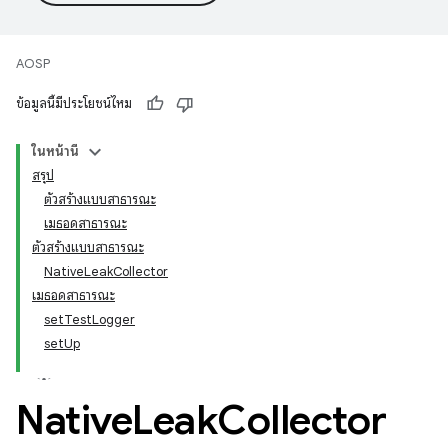
AOSP
ข้อมูลนี้มีประโยชน์ไหม
ในหน้านี้
สรุป
ตัวสร้างแบบสาธารณะ
เมธอดสาธารณะ
ตัวสร้างแบบสาธารณะ
NativeLeakCollector
เมธอดสาธารณะ
setTestLogger
setUp
Native
Leak
Collector