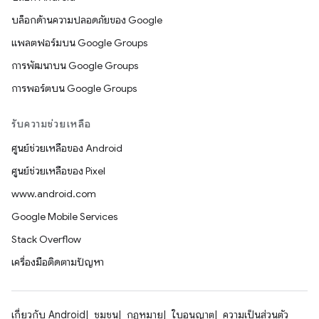
บล็อกด้านความปลอดภัยของ Google
แพลตฟอร์มบน Google Groups
การพัฒนาบน Google Groups
การพอร์ตบน Google Groups
รับความช่วยเหลือ
ศูนย์ช่วยเหลือของ Android
ศูนย์ช่วยเหลือของ Pixel
www.android.com
Google Mobile Services
Stack Overflow
เครื่องมือติดตามปัญหา
เกี่ยวกับ Android
ชุมชน
กฎหมาย
ใบอนุญาต
ความเป็นส่วนตัว