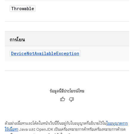
Throwable
การโยน
Device
Not
Available
Exception
ข้อมูลนี้มีประโยชน์ไหม
ตัวอย่างเนื้อหาและโค้ดในหน้าเว็บนี้ขึ้นอยู่กับใบอนุญาตที่อธิบายไว้ใน
ใบอนุญาตการ
ใช้เนื้อหา
Java และ OpenJDK เป็นเครื่องหมายการค้าหรือเครื่องหมายการค้าจด