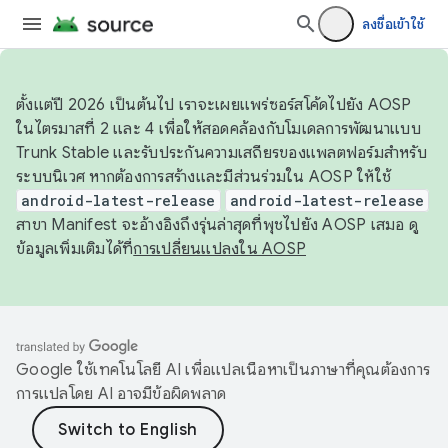
ลงชื่อเข้าใช้
ตั้งแต่ปี 2026 เป็นต้นไป เราจะเผยแพร่ซอร์สโค้ดไปยัง AOSP
ในไตรมาสที่ 2 และ 4 เพื่อให้สอดคล้องกับโมเดลการพัฒนาแบบ
Trunk Stable และรับประกันความเสถียรของแพลตฟอร์มสำหรับ
ระบบนิเวศ หากต้องการสร้างและมีส่วนร่วมใน AOSP ให้ใช้
android-latest-release
android-latest-release
สาขา Manifest จะอ้างอิงถึงรุ่นล่าสุดที่พุชไปยัง AOSP เสมอ ดู
ข้อมูลเพิ่มเติมได้ที่
การเปลี่ยนแปลงใน AOSP
Google ใช้เทคโนโลยี AI เพื่อแปลเนื้อหาเป็นภาษาที่คุณต้องการ
การแปลโดย AI อาจมีข้อผิดพลาด