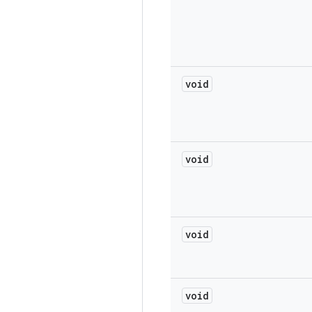
void
void
void
void