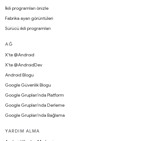
İkili programları önizle
Fabrika ayarı görüntüleri
Sürücü ikili programları
AĞ
X'te @Android
X'te @AndroidDev
Android Blogu
Google Güvenlik Blogu
Google Grupları'nda Platform
Google Grupları'nda Derleme
Google Grupları'nda Bağlama
YARDIM ALMA