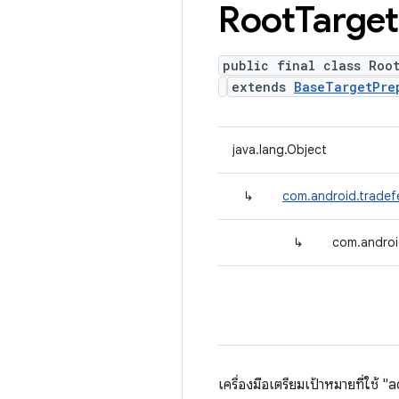
Root
Target
public final class Roo
extends
BaseTargetPre
java.lang.Object
↳
com.android.tradef
↳
com.androi
เครื่องมือเตรียมเป้าหมายที่ใช้