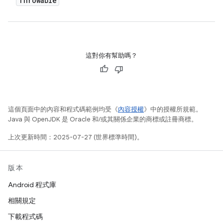
Throwable
這對你有幫助嗎？
這個頁面中的內容和程式碼範例均受《
內容授權
》中的授權所規範。
Java 與 OpenJDK 是 Oracle 和/或其關係企業的商標或註冊商標。
上次更新時間：2025-07-27 (世界標準時間)。
版本
Android 程式庫
相關規定
下載程式碼