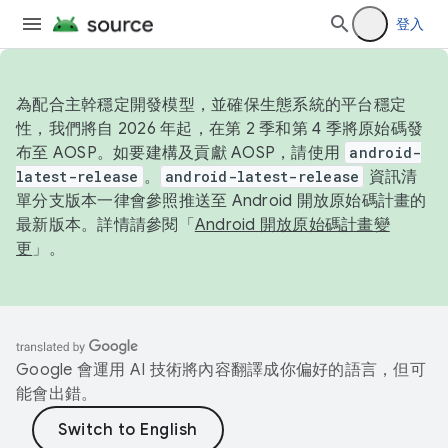
登入
為配合主幹穩定開發模型，並確保生態系統的平台穩定
性，我們將自 2026 年起，在第 2 季和第 4 季將原始碼發
布至 AOSP。如要建構及貢獻 AOSP，請使用
android-
latest-release
。
android-latest-release
資訊清
單分支版本一律會參照推送至 Android 開放原始碼計畫的
最新版本。詳情請參閱「
Android 開放原始碼計畫變
更
」。
Google 會運用 AI 技術將內容翻譯成你偏好的語言，但可
能會出錯。