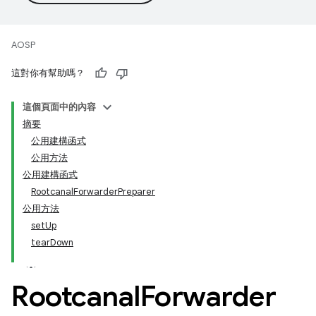
AOSP
這對你有幫助嗎？
這個頁面中的內容
摘要
公用建構函式
公用方法
公用建構函式
RootcanalForwarderPreparer
公用方法
setUp
tearDown
Rootcanal
Forwarder