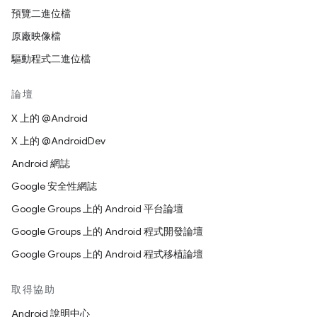
預覽二進位檔
原廠映像檔
驅動程式二進位檔
論壇
X 上的 @Android
X 上的 @AndroidDev
Android 網誌
Google 安全性網誌
Google Groups 上的 Android 平台論壇
Google Groups 上的 Android 程式開發論壇
Google Groups 上的 Android 程式移植論壇
取得協助
Android 說明中心