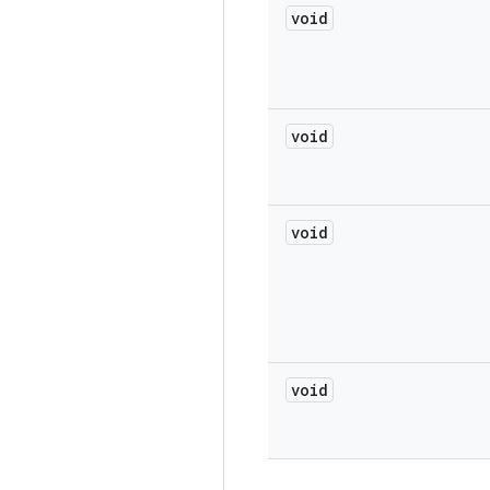
void
void
void
void