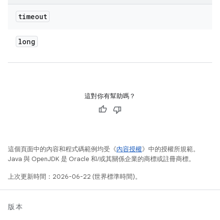
timeout
long
這對你有幫助嗎？
這個頁面中的內容和程式碼範例均受《
內容授權
》中的授權所規範。
Java 與 OpenJDK 是 Oracle 和/或其關係企業的商標或註冊商標。
上次更新時間：2026-06-22 (世界標準時間)。
版本