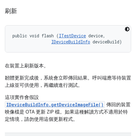
刷新
public void flash (
ITestDevice
 device, 

IDeviceBuildInfo
 deviceBuild)
在裝置上刷新版本。
韌體更新完成後，系統會立即傳回結果。呼叫端應等待裝置
上線並可供使用，再繼續進行測試。
這項實作會假設
IDeviceBuildInfo.getDeviceImageFile()
傳回的裝置
映像檔是 OTA 更新 ZIP 檔。如果這種解讀方式不適用於特
定情境，請勿使用這個更新程式。