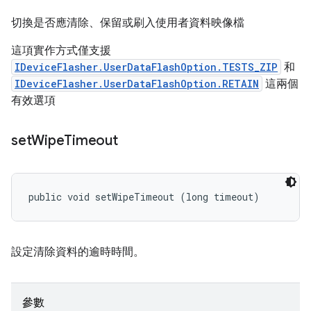
切換是否應清除、保留或刷入使用者資料映像檔
這項實作方式僅支援
IDeviceFlasher.UserDataFlashOption.TESTS_ZIP
和
IDeviceFlasher.UserDataFlashOption.RETAIN
這兩個
有效選項
set
Wipe
Timeout
public void setWipeTimeout (long timeout)
設定清除資料的逾時時間。
參數