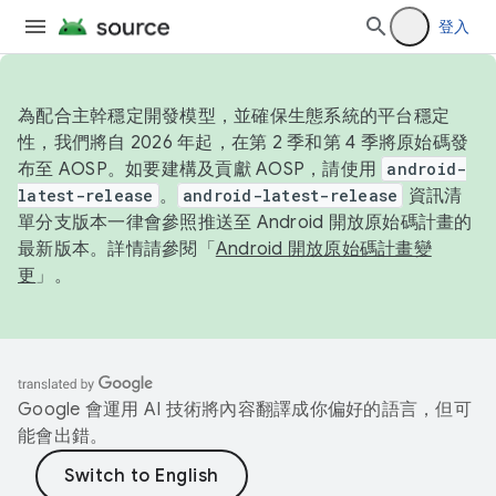
登入
為配合主幹穩定開發模型，並確保生態系統的平台穩定
性，我們將自 2026 年起，在第 2 季和第 4 季將原始碼發
布至 AOSP。如要建構及貢獻 AOSP，請使用
android-
latest-release
。
android-latest-release
資訊清
單分支版本一律會參照推送至 Android 開放原始碼計畫的
最新版本。詳情請參閱「
Android 開放原始碼計畫變
更
」。
Google 會運用 AI 技術將內容翻譯成你偏好的語言，但可
能會出錯。