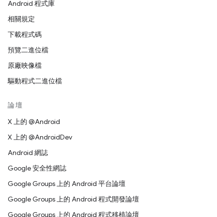
Android 程式庫
相關規定
下載程式碼
預覽二進位檔
原廠映像檔
驅動程式二進位檔
論壇
X 上的 @Android
X 上的 @AndroidDev
Android 網誌
Google 安全性網誌
Google Groups 上的 Android 平台論壇
Google Groups 上的 Android 程式開發論壇
Google Groups 上的 Android 程式移植論壇