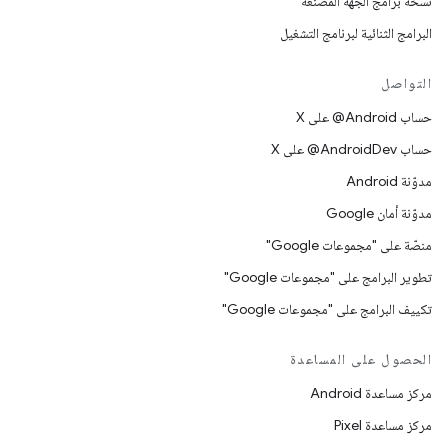
نسخة برامج الجهة المصنِّعة
البرامج الثنائية لبرنامج التشغيل
التواصل
حساب ‎@Android على X
حساب ‎@AndroidDev على X
مدوّنة Android
مدوّنة أمان Google
منصّة على "مجموعات Google"
تطوير البرامج على "مجموعات Google"
تكييف البرامج على "مجموعات Google"
الحصول على المساعدة
مركز مساعدة Android
مركز مساعدة Pixel