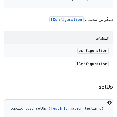
تحقِّق من استخدام
IConfiguration
.
المعلمات
configuration
IConfiguration
set
Up
public void setUp (
TestInformation
 testInfo)