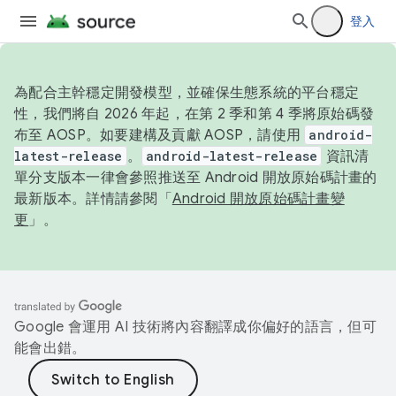
登入
為配合主幹穩定開發模型，並確保生態系統的平台穩定
性，我們將自 2026 年起，在第 2 季和第 4 季將原始碼發
布至 AOSP。如要建構及貢獻 AOSP，請使用
android-
latest-release
。
android-latest-release
資訊清
單分支版本一律會參照推送至 Android 開放原始碼計畫的
最新版本。詳情請參閱「
Android 開放原始碼計畫變
更
」。
Google 會運用 AI 技術將內容翻譯成你偏好的語言，但可
能會出錯。