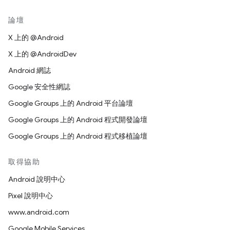
論壇
X 上的 @Android
X 上的 @AndroidDev
Android 網誌
Google 安全性網誌
Google Groups 上的 Android 平台論壇
Google Groups 上的 Android 程式開發論壇
Google Groups 上的 Android 程式移植論壇
取得協助
Android 說明中心
Pixel 說明中心
www.android.com
Google Mobile Services