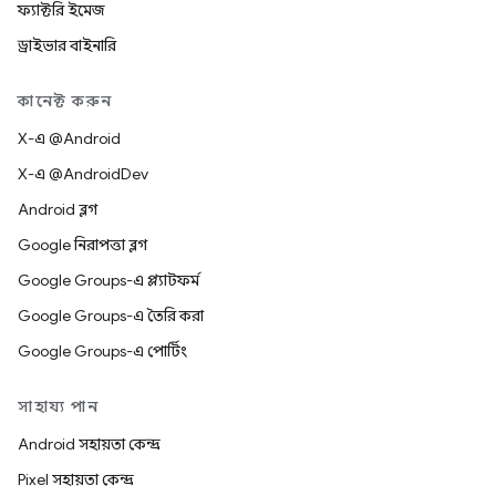
ফ্যাক্টরি ইমেজ
ড্রাইভার বাইনারি
কানেক্ট করুন
X-এ @Android
X-এ @AndroidDev
Android ব্লগ
Google নিরাপত্তা ব্লগ
Google Groups-এ প্ল্যাটফর্ম
Google Groups-এ তৈরি করা
Google Groups-এ পোর্টিং
সাহায্য পান
Android সহায়তা কেন্দ্র
Pixel সহায়তা কেন্দ্র