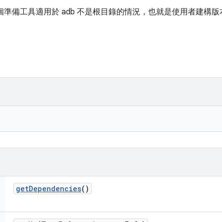
準備工具適用於 adb 不是根目錄的情況，也就是使用者建構版
get
Dependencies
()