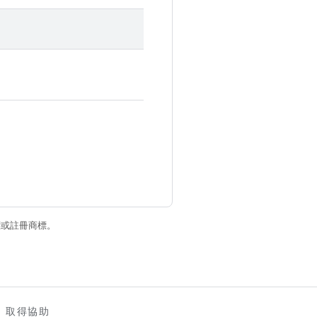
商標或註冊商標。
取得協助