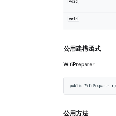
void
void
公用建構函式
Wifi
Preparer
public WifiPreparer (
公用方法