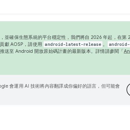
並確保生態系統的平台穩定性，我們將自 2026 年起，在第 2 
貢獻 AOSP，請使用
android-latest-release
。
android-
送至 Android 開放原始碼計畫的最新版本。詳情請參閱「
A
ogle 會運用 AI 技術將內容翻譯成你偏好的語言，但可能會