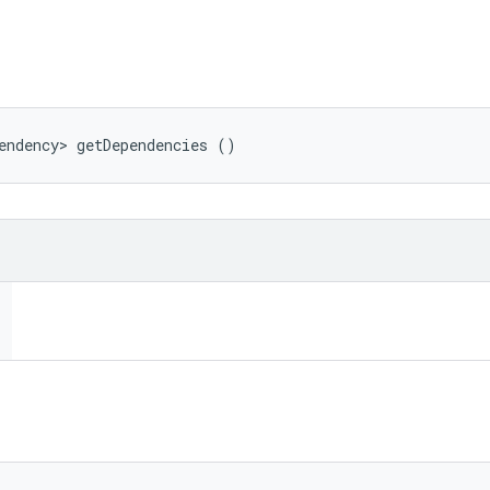
endency> getDependencies ()