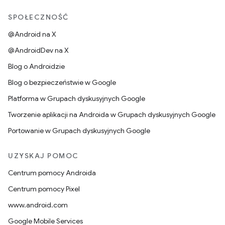
SPOŁECZNOŚĆ
@Android na X
@AndroidDev na X
Blog o Androidzie
Blog o bezpieczeństwie w Google
Platforma w Grupach dyskusyjnych Google
Tworzenie aplikacji na Androida w Grupach dyskusyjnych Google
Portowanie w Grupach dyskusyjnych Google
UZYSKAJ POMOC
Centrum pomocy Androida
Centrum pomocy Pixel
www.android.com
Google Mobile Services