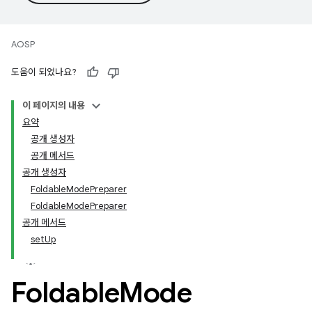
AOSP
도움이 되었나요?
이 페이지의 내용
요약
공개 생성자
공개 메서드
공개 생성자
FoldableModePreparer
FoldableModePreparer
공개 메서드
setUp
Foldable
Mode