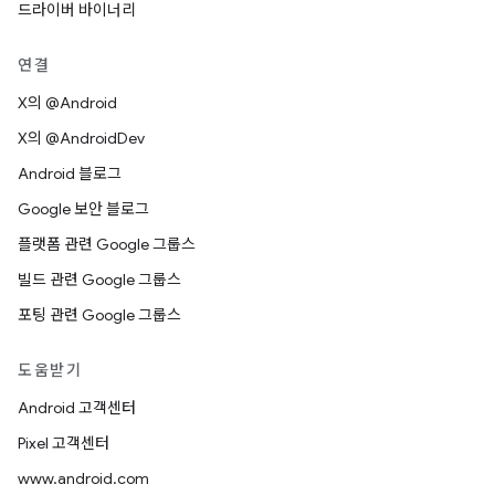
드라이버 바이너리
연결
X의 @Android
X의 @AndroidDev
Android 블로그
Google 보안 블로그
플랫폼 관련 Google 그룹스
빌드 관련 Google 그룹스
포팅 관련 Google 그룹스
도움받기
Android 고객센터
Pixel 고객센터
www.android.com