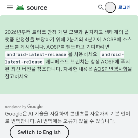
로그인
2026년부터 트렁크 안정 개발 모델과 일치하고 생태계의 플
랫폼 안정성을 보장하기 위해 2분기와 4분기에 AOSP에 소스
코드를 게시합니다. AOSP를 빌드하고 기여하려면
android-latest-release
를 사용하세요.
android-
latest-release
매니페스트 브랜치는 항상 AOSP에 푸시
된 최신 버전을 참조합니다. 자세한 내용은
AOSP 변경사항
을
참고하세요.
Google은 AI 기술을 사용하여 콘텐츠를 사용자의 기본 언어
로 번역합니다. AI 번역에는 오류가 있을 수 있습니다.