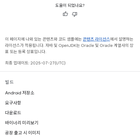
도움이 되었나요?
이 페이지에 나와 있는 콘텐츠와 코드 샘플에는
콘텐츠 라이선스
에서 설명하는
라이선스가 적용됩니다. 자바 및 OpenJDK는 Oracle 및 Oracle 계열사의 상
표 또는 등록 상표입니다.
최종 업데이트: 2025-07-27(UTC)
빌드
Android 저장소
요구사항
다운로드
바이너리 미리보기
공장 출고 시 이미지