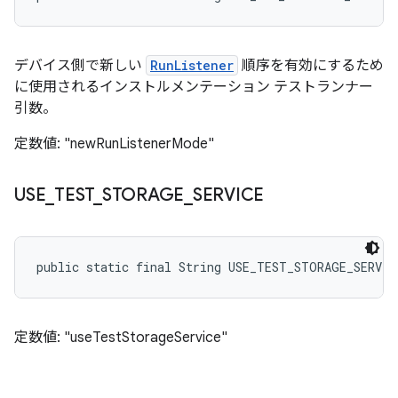
デバイス側で新しい
RunListener
順序を有効にするため
に使用されるインストルメンテーション テストランナー
引数。
定数値: "newRunListenerMode"
USE
_
TEST
_
STORAGE
_
SERVICE
public static final String USE_TEST_STORAGE_SERVIC
定数値: "useTestStorageService"