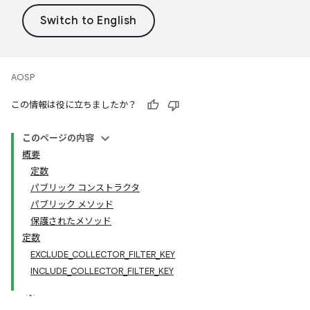
AOSP
この情報は役に立ちましたか？
このページの内容
概要
定数
パブリック コンストラクタ
パブリック メソッド
保護されたメソッド
定数
EXCLUDE_COLLECTOR_FILTER_KEY
INCLUDE_COLLECTOR_FILTER_KEY