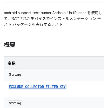
android.support.test.runner.AndroidJUnitRunner を使用し
て、指定されたデバイスでインストルメンテーション テ
スト パッケージを実行するテスト。
概要
定数
String
EXCLUDE
_
COLLECTOR
_
FILTER
_
KEY
String