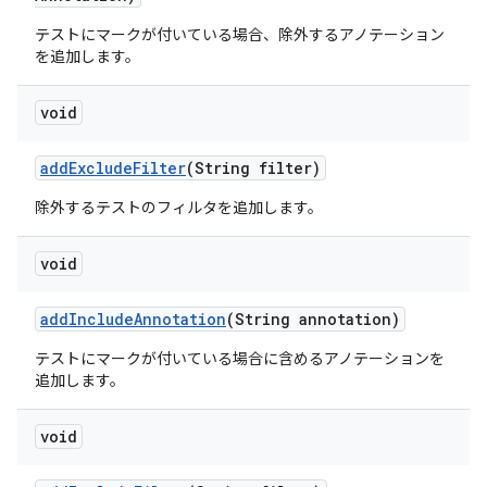
テストにマークが付いている場合、除外するアノテーション
を追加します。
void
add
Exclude
Filter
(String filter)
除外するテストのフィルタを追加します。
void
add
Include
Annotation
(String annotation)
テストにマークが付いている場合に含めるアノテーションを
追加します。
void