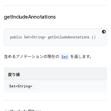
get
Include
Annotations
public Set<String> getIncludeAnnotations ()
含めるアノテーションの現在の
Set
を返します。
戻り値
Set<String>