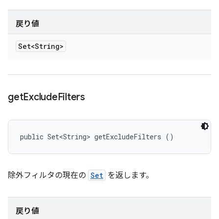
戻り値
Set<String>
get
Exclude
Filters
public Set<String> getExcludeFilters ()
除外フィルタの現在の
Set
を返します。
戻り値