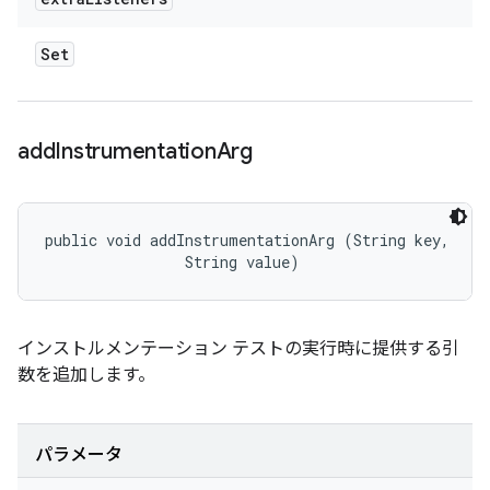
Set
add
Instrumentation
Arg
public void addInstrumentationArg (String key, 

                String value)
インストルメンテーション テストの実行時に提供する引
数を追加します。
パラメータ