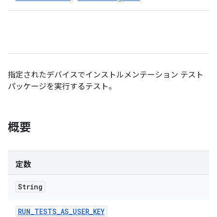
指定されたデバイスでインストルメンテーション テスト
パッケージを実行するテスト。
概要
定数
String
RUN
_
TESTS
_
AS
_
USER
_
KEY