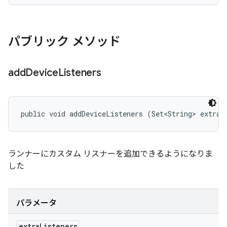
パブリック メソッド
add
Device
Listeners
public void addDeviceListeners (Set<String> extraL
ランナーにカスタム リスナーを追加できるようになりま
した
パラメータ
extra
Listeners