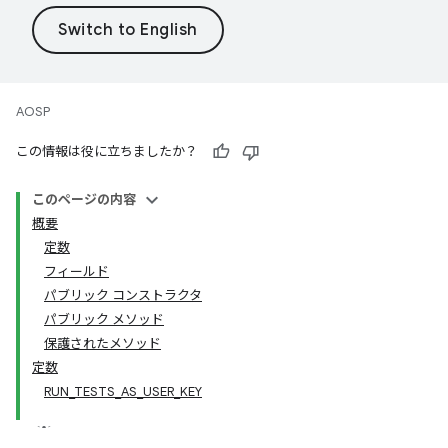
AOSP
この情報は役に立ちましたか？
このページの内容
概要
定数
フィールド
パブリック コンストラクタ
パブリック メソッド
保護されたメソッド
定数
RUN_TESTS_AS_USER_KEY