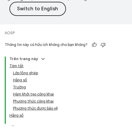
AOSP
Thông tin này có hữu ích không cho bạn không?
Trên trang này
Tóm tắt
Lớp lồng ghép
Hằng số
Trường
Hàm khởi tạo công khai
Phương thức công khai
Phương thức được bảo vệ
Hằng số