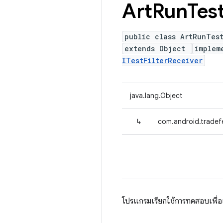
Art
Run
Tes
public class ArtRunTes
extends Object
implem
ITestFilterReceiver
java.lang.Object
↳
com.android.tradef
โปรแกรมเรียกใช้การทดสอบเพื่อ