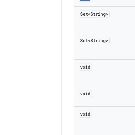
Set<String>
Set<String>
void
void
void