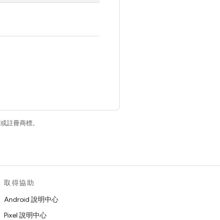
商標或註冊商標。
取得協助
Android 說明中心
Pixel 說明中心