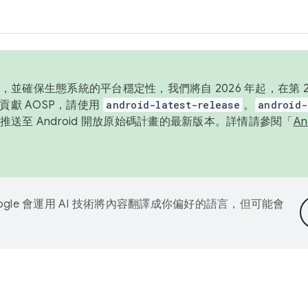
並確保生態系統的平台穩定性，我們將自 2026 年起，在第 2 
貢獻 AOSP，請使用
android-latest-release
。
android-
送至 Android 開放原始碼計畫的最新版本。詳情請參閱「
A
ogle 會運用 AI 技術將內容翻譯成你偏好的語言，但可能會