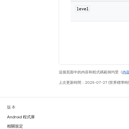
level
這個頁面中的內容和程式碼範例均受《
內
上次更新時間：2025-07-27 (世界標準時
版本
Android 程式庫
相關規定