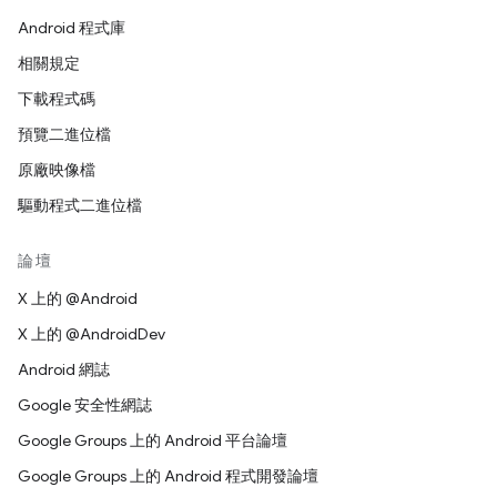
Android 程式庫
相關規定
下載程式碼
預覽二進位檔
原廠映像檔
驅動程式二進位檔
論壇
X 上的 @Android
X 上的 @AndroidDev
Android 網誌
Google 安全性網誌
Google Groups 上的 Android 平台論壇
Google Groups 上的 Android 程式開發論壇