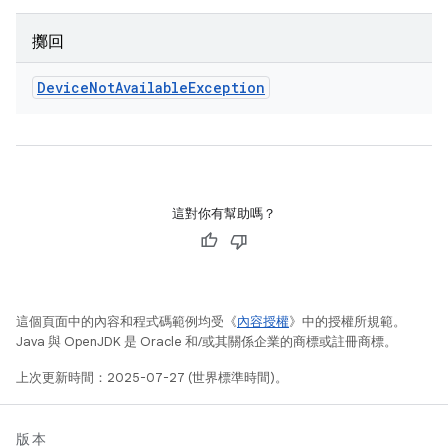
擲回
Device
Not
Available
Exception
這對你有幫助嗎？
這個頁面中的內容和程式碼範例均受《
內容授權
》中的授權所規範。
Java 與 OpenJDK 是 Oracle 和/或其關係企業的商標或註冊商標。
上次更新時間：2025-07-27 (世界標準時間)。
版本