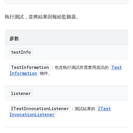
執行測試，並將結果回報給監聽器。
參數
test
Info
Test
Information
Test
：包含執行測試所需實用資訊的
Information
物件。
listener
ITest
Invocation
Listener
ITest
：測試結果的
Invocation
Listener