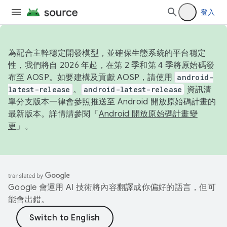
登入
為配合主幹穩定開發模型，並確保生態系統的平台穩定
性，我們將自 2026 年起，在第 2 季和第 4 季將原始碼發
布至 AOSP。如要建構及貢獻 AOSP，請使用
android-
latest-release
。
android-latest-release
資訊清
單分支版本一律會參照推送至 Android 開放原始碼計畫的
最新版本。詳情請參閱「
Android 開放原始碼計畫變
更
」。
Google 會運用 AI 技術將內容翻譯成你偏好的語言，但可
能會出錯。