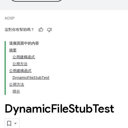
AOSP
這對你有幫助嗎？
這個頁面中的內容
摘要
公用建構函式
公用方法
公用建構函式
DynamicFileStubTest
公用方法
得分
Dynamic
File
Stub
Test