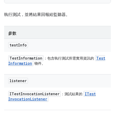
執行測試，並將結果回報給監聽器。
參數
test
Info
Test
Information
Test
：包含執行測試所需實用資訊的
Information
物件。
listener
ITest
Invocation
Listener
ITest
：測試結果的
Invocation
Listener