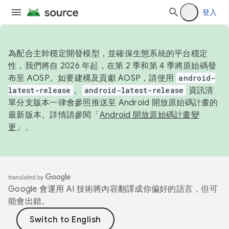
登入
為配合主幹穩定開發模型，並確保生態系統的平台穩定
性，我們將自 2026 年起，在第 2 季和第 4 季將原始碼發
布至 AOSP。如要建構及貢獻 AOSP，請使用
android-
latest-release
。
android-latest-release
資訊清
單分支版本一律會參照推送至 Android 開放原始碼計畫的
最新版本。詳情請參閱「
Android 開放原始碼計畫變
更
」。
Google 會運用 AI 技術將內容翻譯成你偏好的語言，但可
能會出錯。