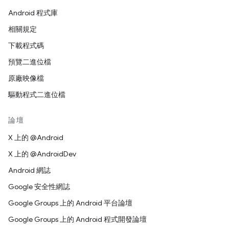
Android 程式庫
相關規定
下載程式碼
預覽二進位檔
原廠映像檔
驅動程式二進位檔
論壇
X 上的 @Android
X 上的 @AndroidDev
Android 網誌
Google 安全性網誌
Google Groups 上的 Android 平台論壇
Google Groups 上的 Android 程式開發論壇