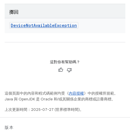
擲回
Device
Not
Available
Exception
這對你有幫助嗎？
這個頁面中的內容和程式碼範例均受《
內容授權
》中的授權所規範。
Java 與 OpenJDK 是 Oracle 和/或其關係企業的商標或註冊商標。
上次更新時間：2025-07-27 (世界標準時間)。
版本