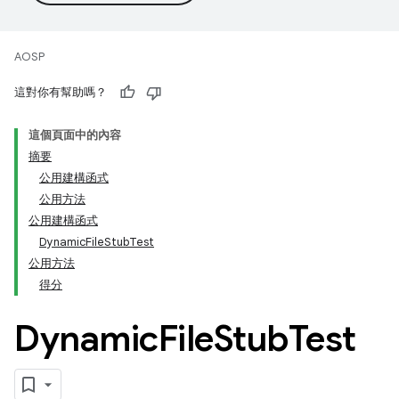
AOSP
這對你有幫助嗎？
這個頁面中的內容
摘要
公用建構函式
公用方法
公用建構函式
DynamicFileStubTest
公用方法
得分
Dynamic
File
Stub
Test