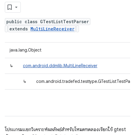
public class GTestListTestParser
extends
MultiLineReceiver
java.lang.Object
↳
com.android.ddmlib.MultiLineReceiver
↳
com.android.tradefed.testtype.GTestListTestPars
โปรแกรมแยกวิเคราะห์ผลลัพธ์สำหรับโหมดทดลองเรียกใช้ gtest