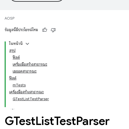
AOSP
ข้อมูลนี้มีประโยชน์ไหม
ในหน้านี้
สรุป
ฟิลด์
เครื่องมือสร้างสาธารณะ
เมธอดสาธารณะ
ฟิลด์
mTests
เครื่องมือสร้างสาธารณะ
GTestListTestParser
GTest
List
Test
Parser