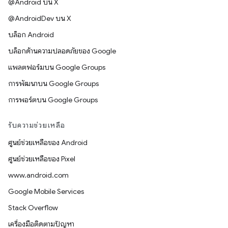
@Android บน X
@AndroidDev บน X
บล็อก Android
บล็อกด้านความปลอดภัยของ Google
แพลตฟอร์มบน Google Groups
การพัฒนาบน Google Groups
การพอร์ตบน Google Groups
รับความช่วยเหลือ
ศูนย์ช่วยเหลือของ Android
ศูนย์ช่วยเหลือของ Pixel
www.android.com
Google Mobile Services
Stack Overflow
เครื่องมือติดตามปัญหา