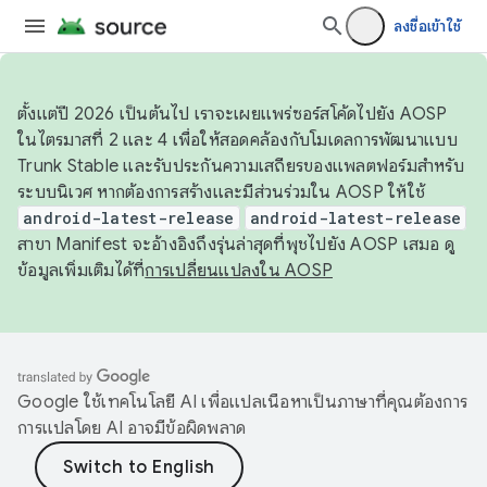
ลงชื่อเข้าใช้
ตั้งแต่ปี 2026 เป็นต้นไป เราจะเผยแพร่ซอร์สโค้ดไปยัง AOSP
ในไตรมาสที่ 2 และ 4 เพื่อให้สอดคล้องกับโมเดลการพัฒนาแบบ
Trunk Stable และรับประกันความเสถียรของแพลตฟอร์มสำหรับ
ระบบนิเวศ หากต้องการสร้างและมีส่วนร่วมใน AOSP ให้ใช้
android-latest-release
android-latest-release
สาขา Manifest จะอ้างอิงถึงรุ่นล่าสุดที่พุชไปยัง AOSP เสมอ ดู
ข้อมูลเพิ่มเติมได้ที่
การเปลี่ยนแปลงใน AOSP
Google ใช้เทคโนโลยี AI เพื่อแปลเนื้อหาเป็นภาษาที่คุณต้องการ
การแปลโดย AI อาจมีข้อผิดพลาด