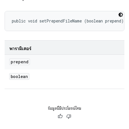
public void setPrependFileName (boolean prepend)
พารามิเตอร์
prepend
boolean
ข้อมูลนี้มีประโยชน์ไหม