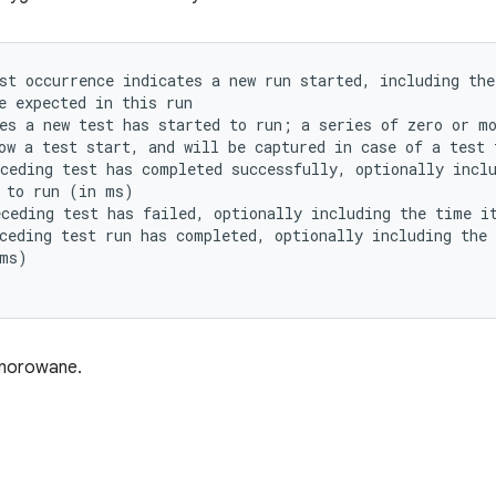
st occurrence indicates a new run started, including the
e expected in this run

es a new test has started to run; a series of zero or mo
ow a test start, and will be captured in case of a test f
ceding test has completed successfully, optionally inclu
 to run (in ms)

ceding test has failed, optionally including the time it
ceding test run has completed, optionally including the 
ms)

gnorowane.