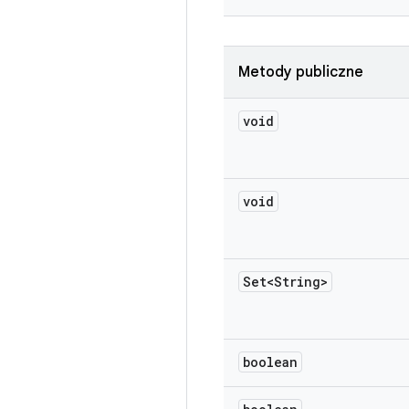
Metody publiczne
void
void
Set<String>
boolean