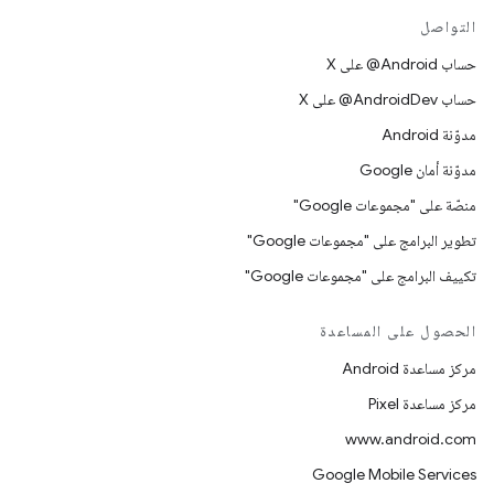
التواصل
حساب ‎@Android على X
حساب ‎@AndroidDev على X
مدوّنة Android
مدوّنة أمان Google
منصّة على "مجموعات Google"
تطوير البرامج على "مجموعات Google"
تكييف البرامج على "مجموعات Google"
الحصول على المساعدة
مركز مساعدة Android
مركز مساعدة Pixel
www.android.com
Google Mobile Services