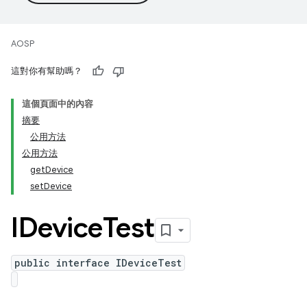
AOSP
這對你有幫助嗎？
這個頁面中的內容
摘要
公用方法
公用方法
getDevice
setDevice
IDevice
Test
public interface IDeviceTest