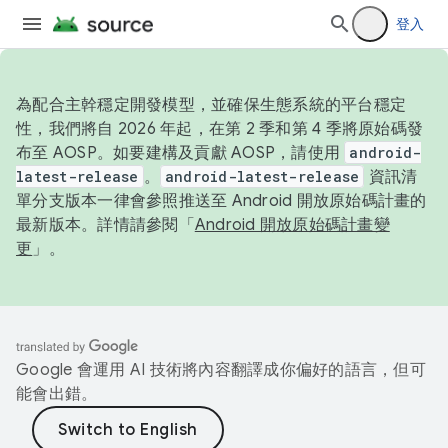
登入
為配合主幹穩定開發模型，並確保生態系統的平台穩定
性，我們將自 2026 年起，在第 2 季和第 4 季將原始碼發
布至 AOSP。如要建構及貢獻 AOSP，請使用
android-
latest-release
。
android-latest-release
資訊清
單分支版本一律會參照推送至 Android 開放原始碼計畫的
最新版本。詳情請參閱「
Android 開放原始碼計畫變
更
」。
Google 會運用 AI 技術將內容翻譯成你偏好的語言，但可
能會出錯。