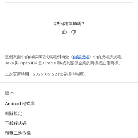
這對你有幫助嗎？
這個頁面中的內容和程式碼範例均受《
內容授權
》中的授權所規範。
Java 與 OpenJDK 是 Oracle 和/或其關係企業的商標或註冊商標。
上次更新時間：2026-06-22 (世界標準時間)。
版本
Android 程式庫
相關規定
下載程式碼
預覽二進位檔