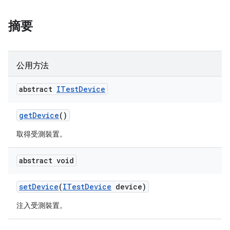
摘要
公用方法
abstract
ITest
Device
get
Device
()
取得受測裝置。
abstract void
set
Device
(
ITest
Device
device)
注入受測裝置。