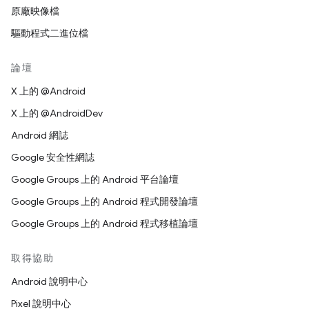
原廠映像檔
驅動程式二進位檔
論壇
X 上的 @Android
X 上的 @AndroidDev
Android 網誌
Google 安全性網誌
Google Groups 上的 Android 平台論壇
Google Groups 上的 Android 程式開發論壇
Google Groups 上的 Android 程式移植論壇
取得協助
Android 說明中心
Pixel 說明中心