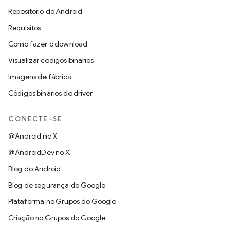
Repositório do Android
Requisitos
Como fazer o download
Visualizar códigos binários
Imagens de fábrica
Códigos binários do driver
CONECTE-SE
@Android no X
@AndroidDev no X
Blog do Android
Blog de segurança do Google
Plataforma no Grupos do Google
Criação no Grupos do Google