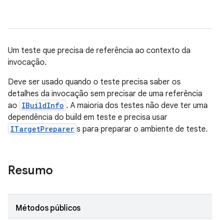
Um teste que precisa de referência ao contexto da
invocação.
Deve ser usado quando o teste precisa saber os
detalhes da invocação sem precisar de uma referência
ao
IBuildInfo
. A maioria dos testes não deve ter uma
dependência do build em teste e precisa usar
ITargetPreparer
s para preparar o ambiente de teste.
Resumo
Métodos públicos