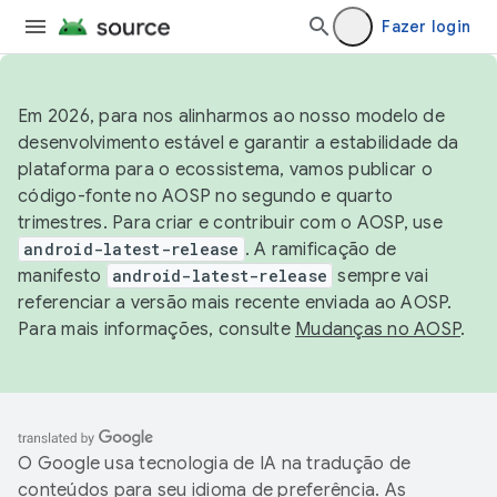
Fazer login
Em 2026, para nos alinharmos ao nosso modelo de
desenvolvimento estável e garantir a estabilidade da
plataforma para o ecossistema, vamos publicar o
código-fonte no AOSP no segundo e quarto
trimestres. Para criar e contribuir com o AOSP, use
android-latest-release
. A ramificação de
manifesto
android-latest-release
sempre vai
referenciar a versão mais recente enviada ao AOSP.
Para mais informações, consulte
Mudanças no AOSP
.
O Google usa tecnologia de IA na tradução de
conteúdos para seu idioma de preferência. As