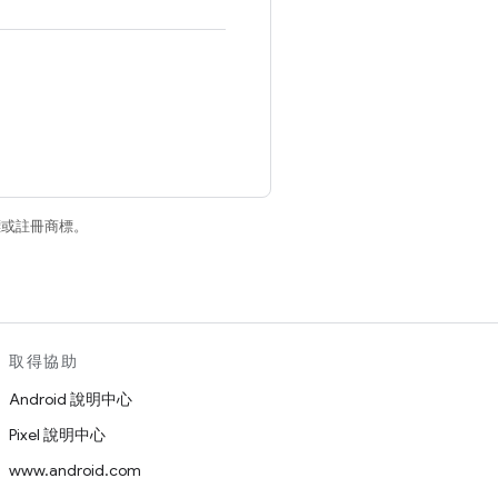
商標或註冊商標。
取得協助
Android 說明中心
Pixel 說明中心
www.android.com