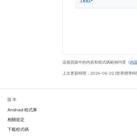
這個頁面中的內容和程式碼範例均受《
內
上次更新時間：2026-06-22 (世界標準時
版本
Android 程式庫
相關規定
下載程式碼