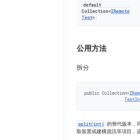
default
Collection<
IRemote
Test
>
公用方法
拆分
public Collection<
IRem
TestIn
split(int)
的替代版本，
取裝置或建構資訊等項目，