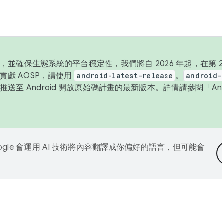
並確保生態系統的平台穩定性，我們將自 2026 年起，在第 2 
貢獻 AOSP，請使用
android-latest-release
。
android-
送至 Android 開放原始碼計畫的最新版本。詳情請參閱「
A
ogle 會運用 AI 技術將內容翻譯成你偏好的語言，但可能會