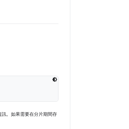
資訊。如果需要在分片期間存