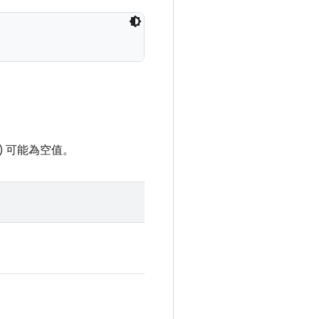
) 可能為空值。