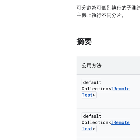
可分割為可個別執行的子測
主機上執行不同分片。
摘要
公用方法
default
Collection<
IRemote
Test
>
default
Collection<
IRemote
Test
>