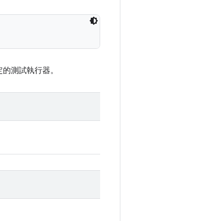
決定的測試執行器。