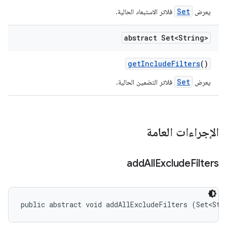
Set
يعرض
فلاتر الاستبعاد الحالية.
abstract Set<String>
get
Include
Filters
()
Set
يعرض
فلاتر التضمين الحالية.
الإجراءات العامة
add
All
Exclude
Filters
public abstract void addAllExcludeFilters (Set<Str