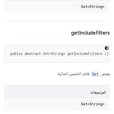
Set<String>
get
Include
Filters
public abstract Set<String> getIncludeFilters ()
يعرض
Set
فلاتر التضمين الحالية.
المرتجعات
Set<String>