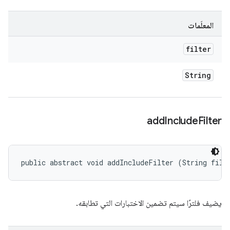
المعلَمات
filter
String
add
Include
Filter
public abstract void addIncludeFilter (String filt
يضيف فلترًا سيتم تضمين الاختبارات التي تطابقه.