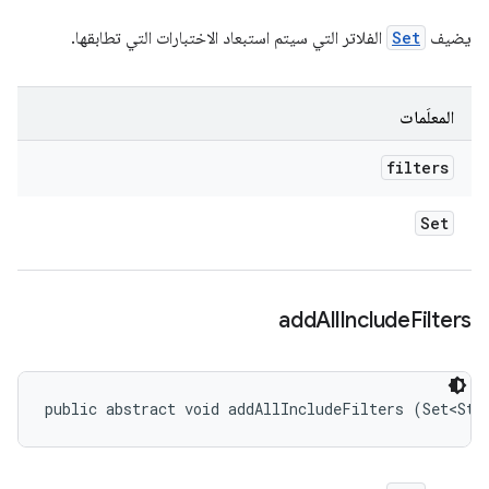
يضيف
Set
الفلاتر التي سيتم استبعاد الاختبارات التي تطابقها.
المعلَمات
filters
Set
add
All
Include
Filters
public abstract void addAllIncludeFilters (Set<Str