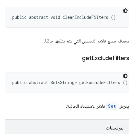
public abstract void clearIncludeFilters ()
يحذف جميع فلاتر التضمين التي يتم تتبُّعها حاليًا.
get
Exclude
Filters
public abstract Set<String> getExcludeFilters ()
يعرض
Set
فلاتر الاستبعاد الحالية.
المرتجعات