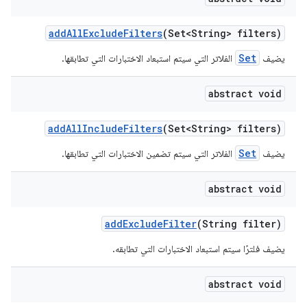
add
All
Exclude
Filters
(Set<String> filters)
Set
يضيف
الفلاتر التي سيتم استبعاد الاختبارات التي تطابقها.
abstract void
add
All
Include
Filters
(Set<String> filters)
Set
يضيف
الفلاتر التي سيتم تضمين الاختبارات التي تطابقها.
abstract void
add
Exclude
Filter
(String filter)
يضيف فلترًا سيتم استبعاد الاختبارات التي تطابقه.
abstract void