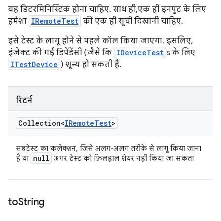
यह डिटरमिनिस्टिक होना चाहिए. साथ ही, एक ही इनपुट के लिए
हमेशा
IRemoteTest
की एक ही सूची दिखानी चाहिए.
इसे टेस्ट के लागू होने से पहले कॉल किया जाएगा. इसलिए,
इंजेक्ट की गई डिपेंडेंसी (जैसे कि
IDeviceTest
s के लिए
ITestDevice
) शून्य हो सकती हैं.
रिटर्न
Collection<
IRemote
Test
>
सबटेस्ट का कलेक्शन, जिसे अलग-अलग तरीके से लागू किया जाना
null
है या
अगर टेस्ट को फ़िलहाल शेयर नहीं किया जा सकता
to
String