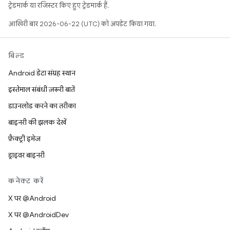
ट्रेडमार्क या रजिस्टर किए हुए ट्रेडमार्क हैं.
आखिरी बार 2026-06-22 (UTC) को अपडेट किया गया.
बिल्ड
Android डेटा संग्रह स्थान
इस्तेमाल संबंधी ज़रूरी बातें
डाउनलोड करने का तरीका
बाइनरी की झलक देखें
फ़ैक्ट्री इमेज
ड्राइवर बाइनरी
कनेक्ट करें
X पर @Android
X पर @AndroidDev