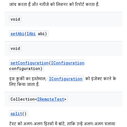
जांच करता है और नतीजे को लिसनर को रिपोर्ट करता है.
void
set
Abi
(
IAbi
abi)
void
set
Configuration
(
IConfiguration
configuration)
IConfiguration
इस कुकी का इस्तेमाल,
को इंजेक्ट करने के
लिए किया जाता है.
Collection<
IRemote
Test
>
split
()
टेस्ट को अलग-अलग हिस्सों में बांटें, ताकि उन्हें अलग-अलग चलाया