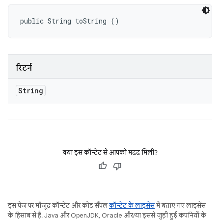
public String toString ()
रिटर्न
String
क्या इस कॉन्टेंट से आपको मदद मिली?
इस पेज पर मौजूद कॉन्टेंट और कोड सैंपल
कॉन्टेंट के लाइसेंस
में बताए गए लाइसेंस
के हिसाब से हैं. Java और OpenJDK, Oracle और/या इससे जुड़ी हुई कंपनियों के