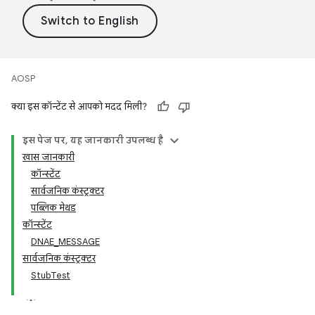
AOSP
क्या इस कॉन्टेंट से आपको मदद मिली?
इस पेज पर, यह जानकारी उपलब्ध है
खास जानकारी
कॉन्स्टेंट
सार्वजनिक कंस्ट्रक्टर
पब्लिक मेथड
कॉन्स्टेंट
DNAE_MESSAGE
सार्वजनिक कंस्ट्रक्टर
StubTest