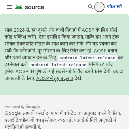
प्रवेश करें
साल 2026 से, हम दूसरी और चौथी तिमाही में AOSP के लिए सोर्स
कोड पब्लिश करेंगे. ऐसा इसलिए किया जाएगा, ताकि हम अपने ट्रंक
स्टेबल डेवलपमेंट मॉडल के साथ काम कर सकें और यह पक्का कर
सकें कि प्लैटफ़ॉर्म, पूरे सिस्टम के लिए स्थिर बना रहे. AOSP बनाने
और उसमें योगदान देने के लिए,
android-latest-release
का
इस्तेमाल करें.
android-latest-release
मेनिफ़ेस्ट ब्रांच,
हमेशा AOSP पर पुश की गई सबसे नई रिलीज़ का रेफ़रंस देगी. ज़्यादा
जानकारी के लिए,
AOSP में हुए बदलाव
देखें.
Google आपकी पसंदीदा भाषा में कॉन्टेंट का अनुवाद करने के लिए,
एआई टेक्नोलॉजी का इस्तेमाल करता है. एआई से मिले अनुवादों में
गलतियां हो सकती हैं.