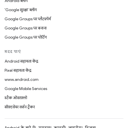
Android ब्लॉग
'Google सुरक्षा' ब्लॉग
Google Groups पर प्लैटफ़ॉर्म
Google Groups पर बनाना
Google Groups पर पोर्टिंग
मदद पाएं
Android सहायता केंद्र
Pixel सहायता केंद्र
www.android.com
Google Mobile Services
स्टैक ओवरफ़्लो
सॉफ़्टवेयर वर्शन ट्रैकर