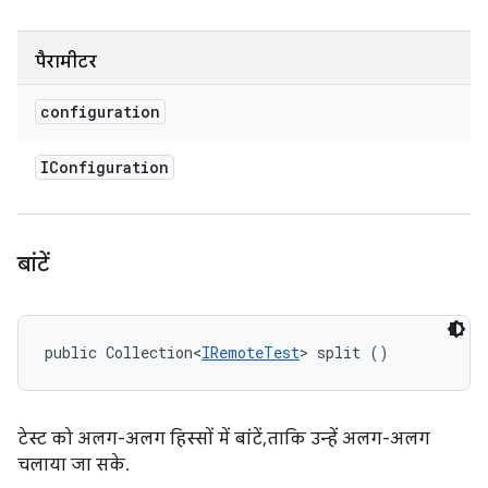
पैरामीटर
configuration
IConfiguration
बांटें
public Collection<
IRemoteTest
> split ()
टेस्ट को अलग-अलग हिस्सों में बांटें, ताकि उन्हें अलग-अलग
चलाया जा सके.