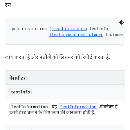
रन
public void run (
TestInformation
 testInfo, 

ITestInvocationListener
 listener)
जांच करता है और नतीजे को लिसनर को रिपोर्ट करता है.
पैरामीटर
test
Info
Test
Information
Test
Information
: यह
ऑब्जेक्ट है.
इसमें टेस्ट चलाने के लिए काम की जानकारी होती है.