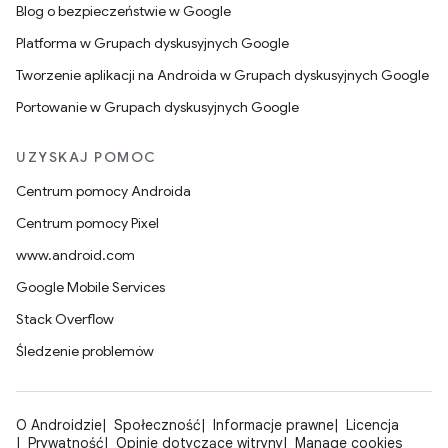
Blog o bezpieczeństwie w Google
Platforma w Grupach dyskusyjnych Google
Tworzenie aplikacji na Androida w Grupach dyskusyjnych Google
Portowanie w Grupach dyskusyjnych Google
UZYSKAJ POMOC
Centrum pomocy Androida
Centrum pomocy Pixel
www.android.com
Google Mobile Services
Stack Overflow
Śledzenie problemów
O Androidzie
Społeczność
Informacje prawne
Licencja
Prywatność
Opinie dotyczące witryny
Manage cookies