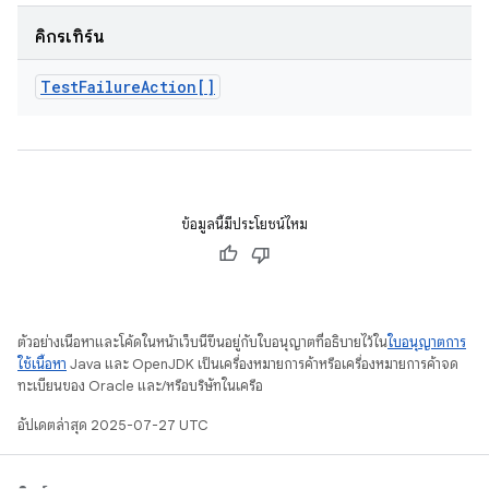
คิกรีเทิร์น
Test
Failure
Action[]
ข้อมูลนี้มีประโยชน์ไหม
ตัวอย่างเนื้อหาและโค้ดในหน้าเว็บนี้ขึ้นอยู่กับใบอนุญาตที่อธิบายไว้ใน
ใบอนุญาตการ
ใช้เนื้อหา
Java และ OpenJDK เป็นเครื่องหมายการค้าหรือเครื่องหมายการค้าจด
ทะเบียนของ Oracle และ/หรือบริษัทในเครือ
อัปเดตล่าสุด 2025-07-27 UTC