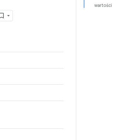
wartości