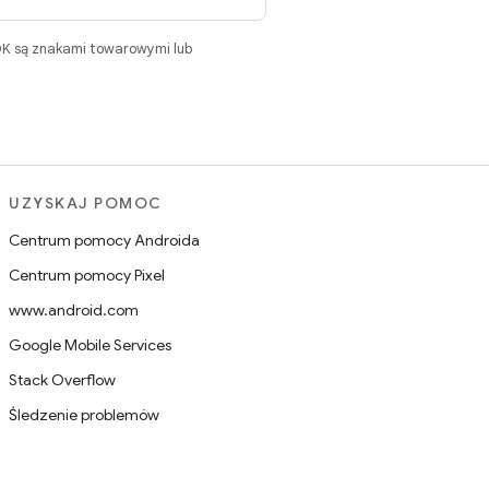
DK są znakami towarowymi lub
UZYSKAJ POMOC
Centrum pomocy Androida
Centrum pomocy Pixel
www.android.com
Google Mobile Services
Stack Overflow
Śledzenie problemów