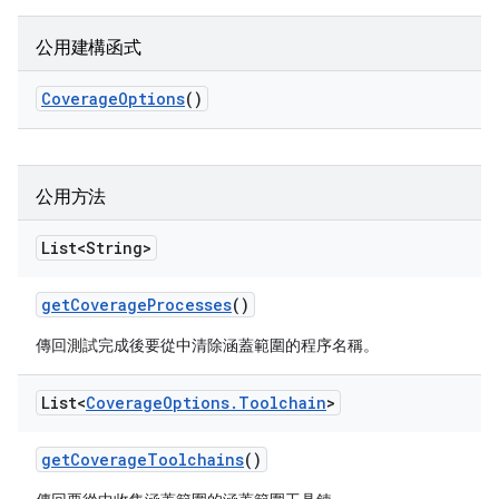
公用建構函式
Coverage
Options
()
公用方法
List<String>
get
Coverage
Processes
()
傳回測試完成後要從中清除涵蓋範圍的程序名稱。
List<
Coverage
Options
.
Toolchain
>
get
Coverage
Toolchains
()