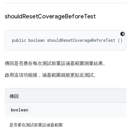
should
Reset
Coverage
Before
Test
public boolean shouldResetCoverageBeforeTest ()
傳回是否應在每次測試前重設涵蓋範圍測量結果。
啟用這項功能後，涵蓋範圍就能更貼近測試。
傳回
boolean
是否要在測試前重設涵蓋範圍