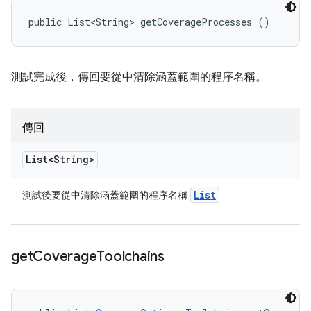
public List<String> getCoverageProcesses ()
測試完成後，傳回要從中清除涵蓋範圍的程序名稱。
傳回
List<String>
List
測試後要從中清除涵蓋範圍的程序名稱
get
Coverage
Toolchains