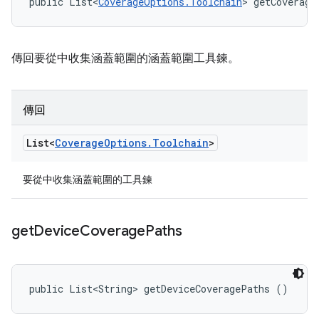
public List<
CoverageOptions.Toolchain
> getCoverage
傳回要從中收集涵蓋範圍的涵蓋範圍工具鍊。
傳回
List<
Coverage
Options
.
Toolchain
>
要從中收集涵蓋範圍的工具鍊
get
Device
Coverage
Paths
public List<String> getDeviceCoveragePaths ()