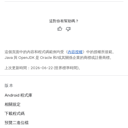
這對你有幫助嗎？
這個頁面中的內容和程式碼範例均受《
內容授權
》中的授權所規範。
Java 與 OpenJDK 是 Oracle 和/或其關係企業的商標或註冊商標。
上次更新時間：2026-06-22 (世界標準時間)。
版本
Android 程式庫
相關規定
下載程式碼
預覽二進位檔