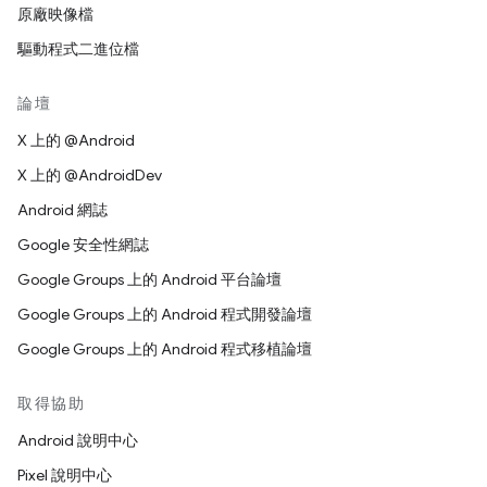
原廠映像檔
驅動程式二進位檔
論壇
X 上的 @Android
X 上的 @AndroidDev
Android 網誌
Google 安全性網誌
Google Groups 上的 Android 平台論壇
Google Groups 上的 Android 程式開發論壇
Google Groups 上的 Android 程式移植論壇
取得協助
Android 說明中心
Pixel 說明中心