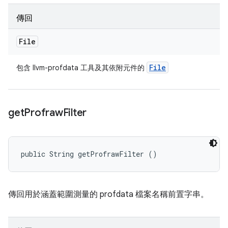
傳回
File
File
包含 llvm-profdata 工具及其依附元件的
get
Profraw
Filter
public String getProfrawFilter ()
傳回用於涵蓋範圍測量的 profdata 檔案名稱前置字串。