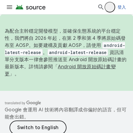
登入
為配合主幹穩定開發模型，並確保生態系統的平台穩定
性，我們將自 2026 年起，在第 2 季和第 4 季將原始碼發
布至 AOSP。如要建構及貢獻 AOSP，請使用
android-
latest-release
。
android-latest-release
資訊清
單分支版本一律會參照推送至 Android 開放原始碼計畫的
最新版本。詳情請參閱「
Android 開放原始碼計畫變
更
」。
Google 會運用 AI 技術將內容翻譯成你偏好的語言，但可
能會出錯。