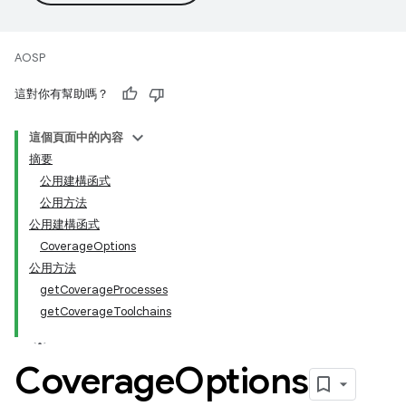
AOSP
這對你有幫助嗎？
這個頁面中的內容
摘要
公用建構函式
公用方法
公用建構函式
CoverageOptions
公用方法
getCoverageProcesses
getCoverageToolchains
Coverage
Options