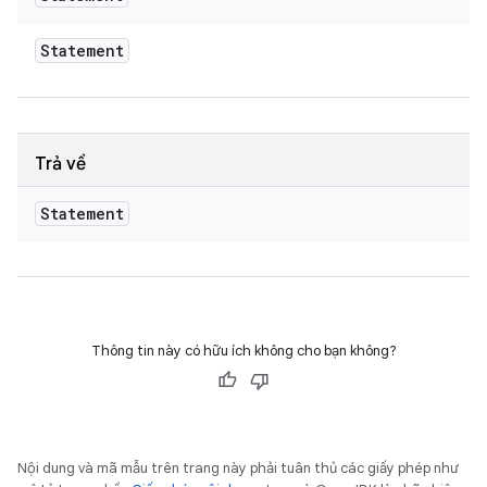
Statement
Trả về
Statement
Thông tin này có hữu ích không cho bạn không?
Nội dung và mã mẫu trên trang này phải tuân thủ các giấy phép như