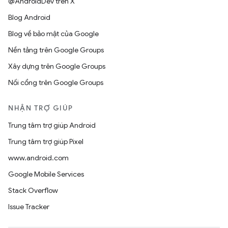
@AndroidDev trên X
Blog Android
Blog về bảo mật của Google
Nền tảng trên Google Groups
Xây dựng trên Google Groups
Nối cổng trên Google Groups
NHẬN TRỢ GIÚP
Trung tâm trợ giúp Android
Trung tâm trợ giúp Pixel
www.android.com
Google Mobile Services
Stack Overflow
Issue Tracker