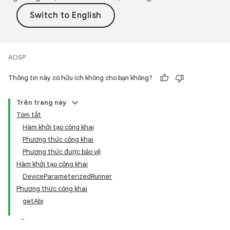
AOSP
Thông tin này có hữu ích không cho bạn không?
Trên trang này
Tóm tắt
Hàm khởi tạo công khai
Phương thức công khai
Phương thức được bảo vệ
Hàm khởi tạo công khai
DeviceParameterizedRunner
Phương thức công khai
getAbi