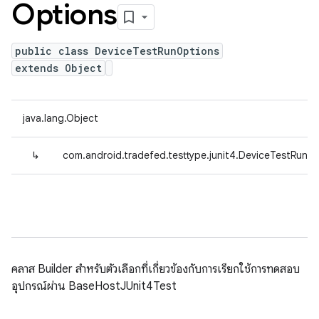
Options
public class DeviceTestRunOptions
extends Object
java.lang.Object
↳
com.android.tradefed.testtype.junit4.DeviceTestRunO
คลาส Builder สำหรับตัวเลือกที่เกี่ยวข้องกับการเรียกใช้การทดสอบ
อุปกรณ์ผ่าน BaseHostJUnit4Test