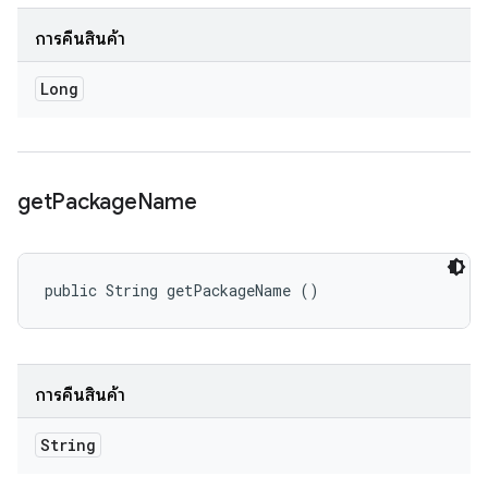
การคืนสินค้า
Long
get
Package
Name
public String getPackageName ()
การคืนสินค้า
String