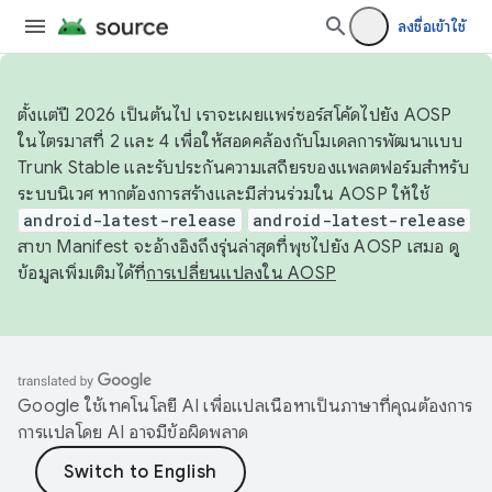
ลงชื่อเข้าใช้
ตั้งแต่ปี 2026 เป็นต้นไป เราจะเผยแพร่ซอร์สโค้ดไปยัง AOSP
ในไตรมาสที่ 2 และ 4 เพื่อให้สอดคล้องกับโมเดลการพัฒนาแบบ
Trunk Stable และรับประกันความเสถียรของแพลตฟอร์มสำหรับ
ระบบนิเวศ หากต้องการสร้างและมีส่วนร่วมใน AOSP ให้ใช้
android-latest-release
android-latest-release
สาขา Manifest จะอ้างอิงถึงรุ่นล่าสุดที่พุชไปยัง AOSP เสมอ ดู
ข้อมูลเพิ่มเติมได้ที่
การเปลี่ยนแปลงใน AOSP
Google ใช้เทคโนโลยี AI เพื่อแปลเนื้อหาเป็นภาษาที่คุณต้องการ
การแปลโดย AI อาจมีข้อผิดพลาด