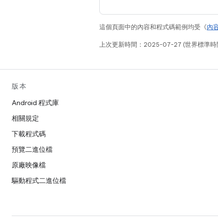
這個頁面中的內容和程式碼範例均受《
內
上次更新時間：2025-07-27 (世界標準時
版本
Android 程式庫
相關規定
下載程式碼
預覽二進位檔
原廠映像檔
驅動程式二進位檔