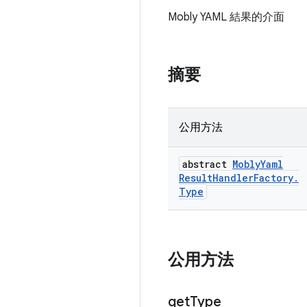
Mobly YAML 結果的介面
摘要
公用方法
abstract
Mobly
Yaml
Result
Handler
Factory
.
Type
公用方法
get
Type