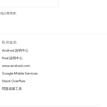
商標或註冊商標。
取得協助
Android 說明中心
Pixel 說明中心
www.android.com
Google Mobile Services
Stack Overflow
問題追蹤工具