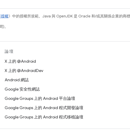
容授權
》中的授權所規範。Java 與 OpenJDK 是 Oracle 和/或其關係企業的
間)。
論壇
X 上的 @Android
X 上的 @AndroidDev
Android 網誌
Google 安全性網誌
Google Groups 上的 Android 平台論壇
Google Groups 上的 Android 程式開發論壇
Google Groups 上的 Android 程式移植論壇