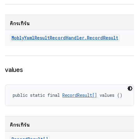
คิกรีเทิร์น
Mobly
Yaml
Result
Record
Handler
.
Record
Result
values
public static final 
RecordResult[]
 values ()
คิกรีเทิร์น