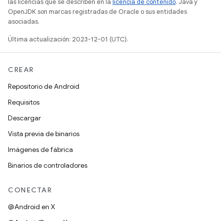
las licencias que se describen en la
licencia de contenido
. Java y
OpenJDK son marcas registradas de Oracle o sus entidades
asociadas.
Última actualización: 2023-12-01 (UTC).
CREAR
Repositorio de Android
Requisitos
Descargar
Vista previa de binarios
Imágenes de fábrica
Binarios de controladores
CONECTAR
@Android en X