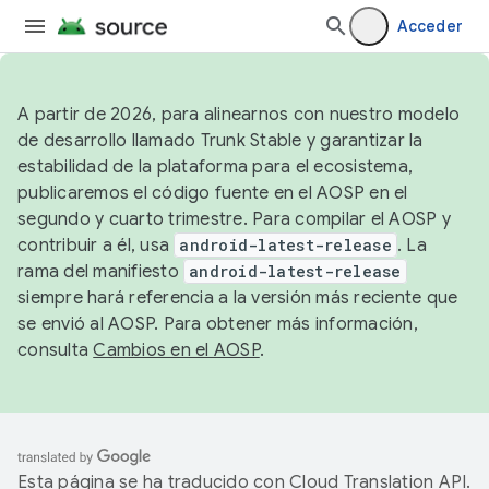
Acceder
A partir de 2026, para alinearnos con nuestro modelo
de desarrollo llamado Trunk Stable y garantizar la
estabilidad de la plataforma para el ecosistema,
publicaremos el código fuente en el AOSP en el
segundo y cuarto trimestre. Para compilar el AOSP y
contribuir a él, usa
android-latest-release
. La
rama del manifiesto
android-latest-release
siempre hará referencia a la versión más reciente que
se envió al AOSP. Para obtener más información,
consulta
Cambios en el AOSP
.
Esta página se ha traducido con
Cloud Translation API
.