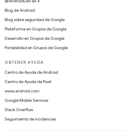
@AndroidDev en X
Blog de Android
Blog sobre seguridad de Google
Plataforma en Grupos de Google
Desarrollo en Grupos de Google
Portabilidad en Grupos de Google
OBTENER AYUDA
Centro de Ayuda de Android
Centro de Ayuda de Pixel
www.android.com
Google Mobile Services
Stack Overflow
Seguimiento de incidencias